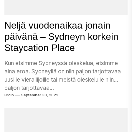
Neljä vuodenaikaa jonain
päivänä – Sydneyn korkein
Staycation Place
Kun etsimme Sydneyssä oleskelua, etsimme
aina eroa. Sydneyllä on niin paljon tarjottavaa
uusille vierailijoille tai meistä oleskelulle niin
paljon tarjottavaa...
Brdib
September 30, 2022