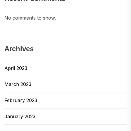
No comments to show.
Archives
April 2023
March 2023
February 2023
January 2023