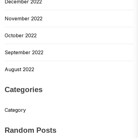
December 2022
November 2022
October 2022
September 2022
August 2022
Categories
Category
Random Posts