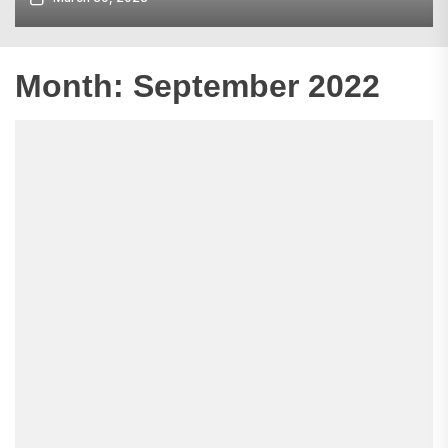
Month:
September 2022