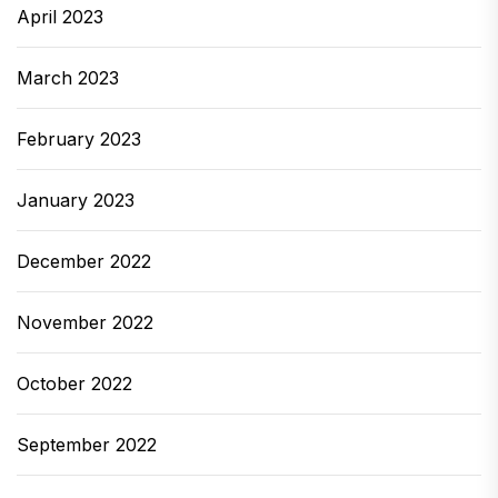
April 2023
March 2023
February 2023
January 2023
December 2022
November 2022
October 2022
September 2022