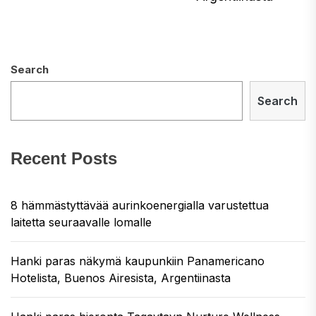
Search
Search
Recent Posts
8 hämmästyttävää aurinkoenergialla varustettua
laitetta seuraavalle lomalle
Hanki paras näkymä kaupunkiin Panamericano
Hotelista, Buenos Airesista, Argentiinasta