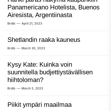
Panamericano Hotelista, Buenos
Airesista, Argentiinasta
Brdib
April 21, 2023
Shetlandin raaka kauneus
Brdib
March 30, 2023
Kysy Kate: Kuinka voin
suunnitella budjettiystävällisen
hiihtoloman?
Brdib
March 5, 2023
Piikit ympäri maailmaa