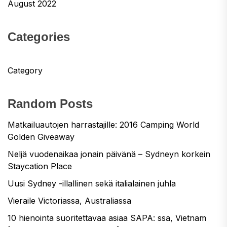
August 2022
Categories
Category
Random Posts
Matkailuautojen harrastajille: 2016 Camping World
Golden Giveaway
Neljä vuodenaikaa jonain päivänä – Sydneyn korkein
Staycation Place
Uusi Sydney -illallinen sekä italialainen juhla
Vieraile Victoriassa, Australiassa
10 hienointa suoritettavaa asiaa SAPA: ssa, Vietnam