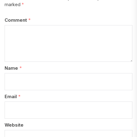
marked
*
Comment
*
Name
*
Email
*
Website