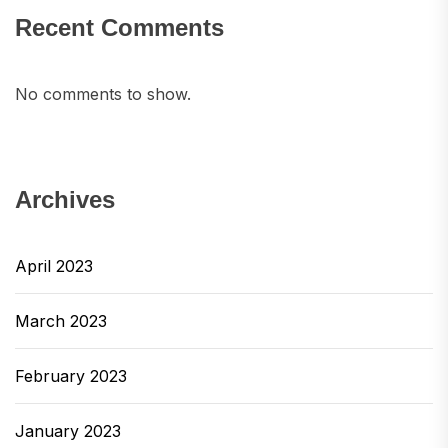
Recent Comments
No comments to show.
Archives
April 2023
March 2023
February 2023
January 2023