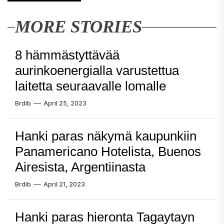
MORE STORIES
8 hämmästyttävää
aurinkoenergialla varustettua
laitetta seuraavalle lomalle
Brdib
April 25, 2023
Hanki paras näkymä kaupunkiin
Panamericano Hotelista, Buenos
Airesista, Argentiinasta
Brdib
April 21, 2023
Hanki paras hieronta Tagaytayn