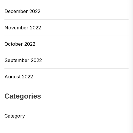
December 2022
November 2022
October 2022
September 2022
August 2022
Categories
Category