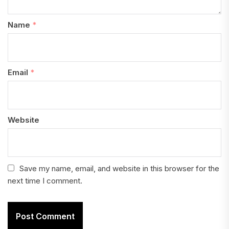
Name
*
Email
*
Website
Save my name, email, and website in this browser for the
next time I comment.