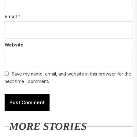
Email
*
Website
Save my name, email, and website in this browser for the
next time I comment.
MORE STORIES