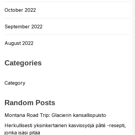
October 2022
September 2022
August 2022
Categories
Category
Random Posts
Montana Road Trip: Glacierin kansallispuisto
Herkullisesti yksinkertainen kasvissyöjä pâté -resepti,
jonka isäsi pitää