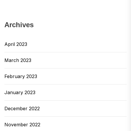
Archives
April 2023
March 2023
February 2023
January 2023
December 2022
November 2022