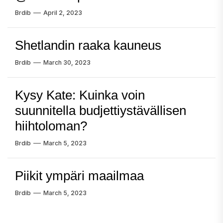
Brdib
April 2, 2023
Shetlandin raaka kauneus
Brdib
March 30, 2023
Kysy Kate: Kuinka voin
suunnitella budjettiystävällisen
hiihtoloman?
Brdib
March 5, 2023
Piikit ympäri maailmaa
Brdib
March 5, 2023